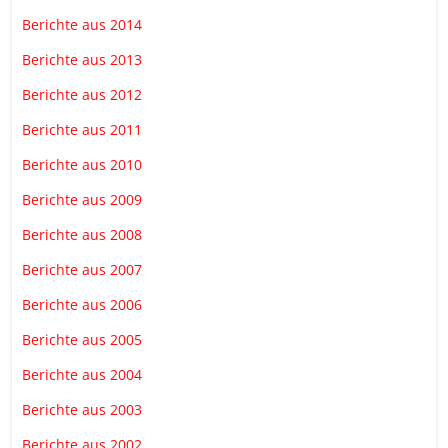
Berichte aus 2014
Berichte aus 2013
Berichte aus 2012
Berichte aus 2011
Berichte aus 2010
Berichte aus 2009
Berichte aus 2008
Berichte aus 2007
Berichte aus 2006
Berichte aus 2005
Berichte aus 2004
Berichte aus 2003
Berichte aus 2002