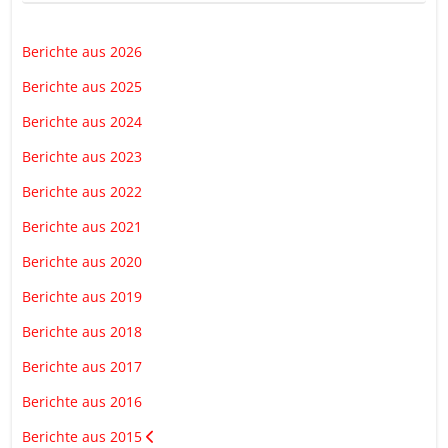
Berichte aus 2026
Berichte aus 2025
Berichte aus 2024
Berichte aus 2023
Berichte aus 2022
Berichte aus 2021
Berichte aus 2020
Berichte aus 2019
Berichte aus 2018
Berichte aus 2017
Berichte aus 2016
Berichte aus 2015