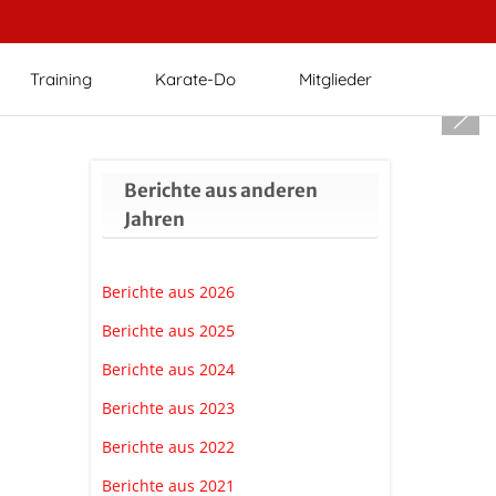
Training
Karate-Do
Mitglieder
Berichte aus anderen
Jahren
Berichte aus 2026
Berichte aus 2025
Berichte aus 2024
Berichte aus 2023
Berichte aus 2022
Berichte aus 2021