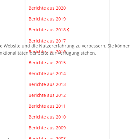
Berichte aus 2020
Berichte aus 2019
Berichte aus 2018
Berichte aus 2017
ese Website und die Nutzererfahrung zu verbessern. Sie können
Berichte aus 2016
nktionalitäten der Seite zur Verfügung stehen.
Berichte aus 2015
Berichte aus 2014
Berichte aus 2013
Berichte aus 2012
Berichte aus 2011
Berichte aus 2010
Berichte aus 2009
Berichte aus 2008