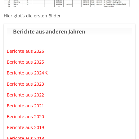
Hier gibt's die ersten Bilder
Berichte aus anderen Jahren
Berichte aus 2026
Berichte aus 2025
Berichte aus 2024
Berichte aus 2023
Berichte aus 2022
Berichte aus 2021
Berichte aus 2020
Berichte aus 2019
Berichte aus 2018