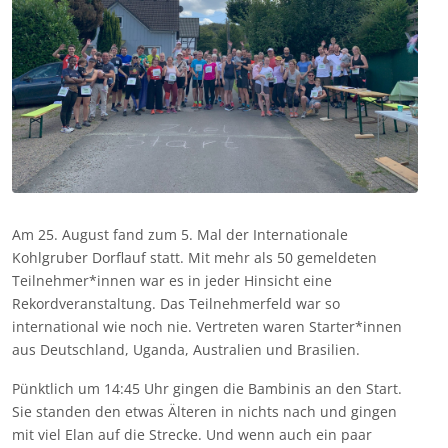
Am 25. August fand zum 5. Mal der Internationale
Kohlgruber Dorflauf statt. Mit mehr als 50 gemeldeten
Teilnehmer*innen war es in jeder Hinsicht eine
Rekordveranstaltung. Das Teilnehmerfeld war so
international wie noch nie. Vertreten waren Starter*innen
aus Deutschland, Uganda, Australien und Brasilien.
Pünktlich um 14:45 Uhr gingen die Bambinis an den Start.
Sie standen den etwas Älteren in nichts nach und gingen
mit viel Elan auf die Strecke. Und wenn auch ein paar