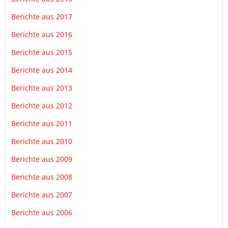
Berichte aus 2017
Berichte aus 2016
Berichte aus 2015
Berichte aus 2014
Berichte aus 2013
Berichte aus 2012
Berichte aus 2011
Berichte aus 2010
Berichte aus 2009
Berichte aus 2008
Berichte aus 2007
Berichte aus 2006