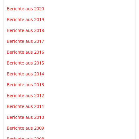
Berichte aus 2020
Berichte aus 2019
Berichte aus 2018
Berichte aus 2017
Berichte aus 2016
Berichte aus 2015
Berichte aus 2014
Berichte aus 2013
Berichte aus 2012
Berichte aus 2011
Berichte aus 2010
Berichte aus 2009
Berichte aus 2008