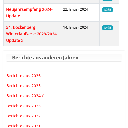
Neujahrsempfang 2024-
22. Januar 2024
3053
Update
54. Bockenberg
14. Januar 2024
3493
Winterlaufserie 2023/2024
Update 2
Berichte aus anderen Jahren
Berichte aus 2026
Berichte aus 2025
Berichte aus 2024
Berichte aus 2023
Berichte aus 2022
Berichte aus 2021