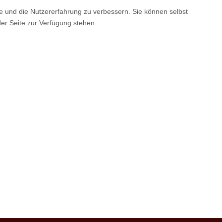
te und die Nutzererfahrung zu verbessern. Sie können selbst
der Seite zur Verfügung stehen.