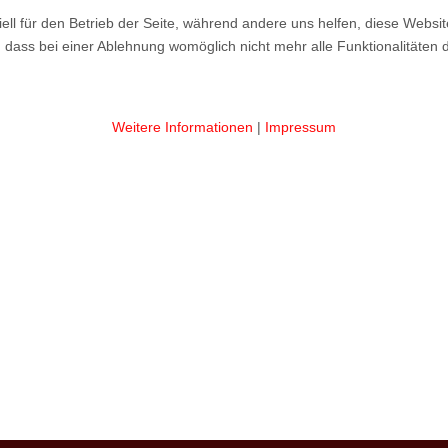
ell für den Betrieb der Seite, während andere uns helfen, diese Websi
 dass bei einer Ablehnung womöglich nicht mehr alle Funktionalitäten 
Weitere Informationen
|
Impressum