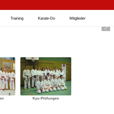
Training
Karate-Do
Mitglieder
ten
Kyu-Prüfungen