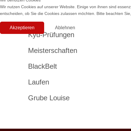
Wir benutzen Cookies
Wir nutzen Cookies auf unserer Website. Einige von ihnen sind essenzi
entscheiden, ob Sie die Cookies zulassen möchten. Bitte beachten Sie,
Akzeptieren
Ablehnen
Kyu-Prüfungen
Meisterschaften
BlackBelt
Laufen
Grube Louise