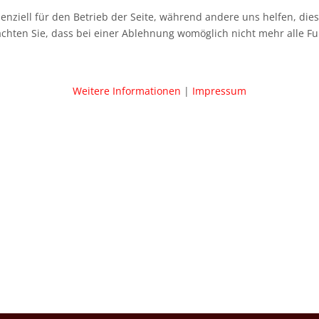
senziell für den Betrieb der Seite, während andere uns helfen, di
achten Sie, dass bei einer Ablehnung womöglich nicht mehr alle Fu
Weitere Informationen
|
Impressum