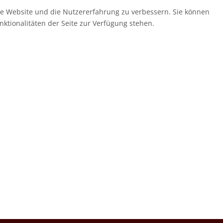
ese Website und die Nutzererfahrung zu verbessern. Sie können
nktionalitäten der Seite zur Verfügung stehen.