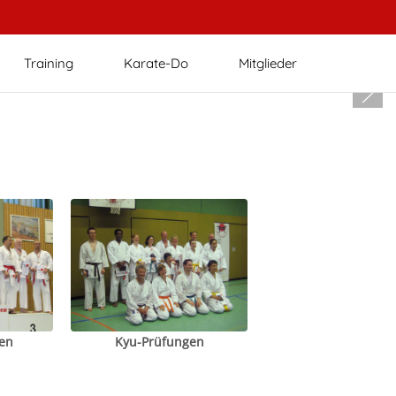
Training
Karate-Do
Mitglieder
en
Kyu-Prüfungen