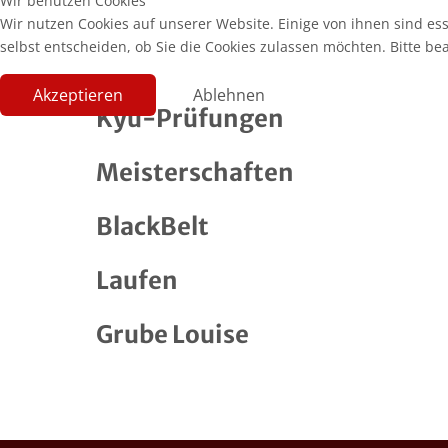
Wir benutzen Cookies
Wir nutzen Cookies auf unserer Website. Einige von ihnen sind es
selbst entscheiden, ob Sie die Cookies zulassen möchten. Bitte be
Akzeptieren
Ablehnen
Kyu-Prüfungen
Meisterschaften
BlackBelt
Laufen
Grube Louise