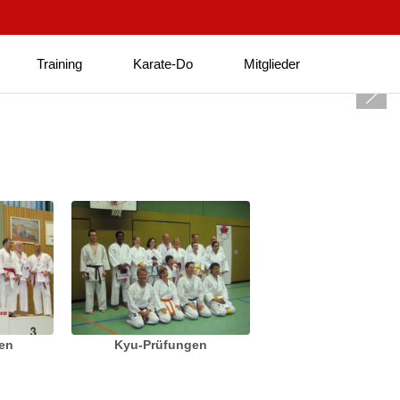
Training
Karate-Do
Mitglieder
ten
Kyu-Prüfungen