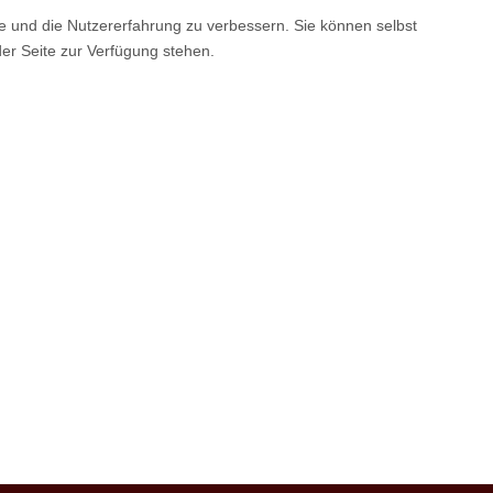
te und die Nutzererfahrung zu verbessern. Sie können selbst
der Seite zur Verfügung stehen.