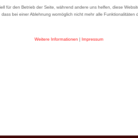
ell für den Betrieb der Seite, während andere uns helfen, diese Websi
 dass bei einer Ablehnung womöglich nicht mehr alle Funktionalitäten 
Weitere Informationen
|
Impressum