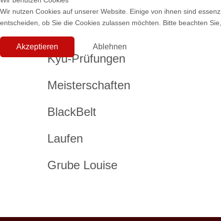
Wir benutzen Cookies
Wir nutzen Cookies auf unserer Website. Einige von ihnen sind essenzi
entscheiden, ob Sie die Cookies zulassen möchten. Bitte beachten Sie,
Akzeptieren
Ablehnen
Kyu-Prüfungen
Meisterschaften
BlackBelt
Laufen
Grube Louise