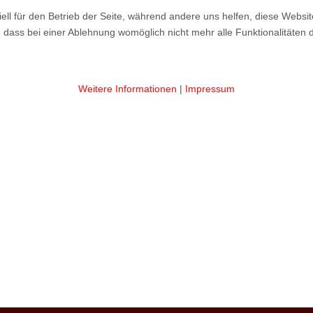
ell für den Betrieb der Seite, während andere uns helfen, diese Websi
 dass bei einer Ablehnung womöglich nicht mehr alle Funktionalitäten 
Weitere Informationen
|
Impressum