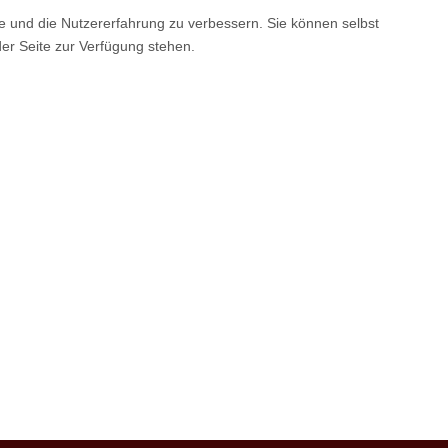
te und die Nutzererfahrung zu verbessern. Sie können selbst
der Seite zur Verfügung stehen.