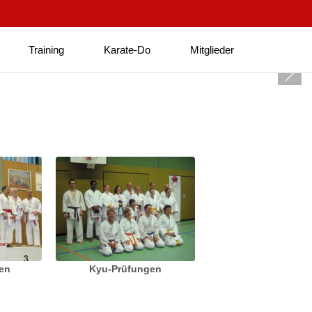
Training
Karate-Do
Mitglieder
ten
Kyu-Prüfungen