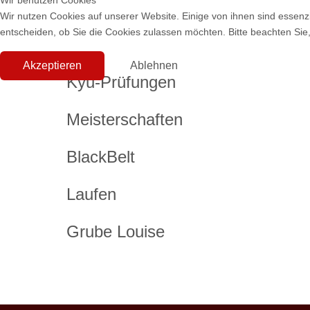
Wir benutzen Cookies
Wir nutzen Cookies auf unserer Website. Einige von ihnen sind essenzi
entscheiden, ob Sie die Cookies zulassen möchten. Bitte beachten Sie,
Akzeptieren
Ablehnen
Kyu-Prüfungen
Meisterschaften
BlackBelt
Laufen
Grube Louise