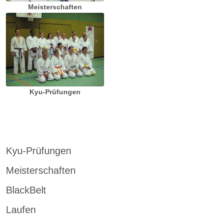
Meisterschaften
Kyu-Prüfungen
Kyu-Prüfungen
Meisterschaften
BlackBelt
Laufen