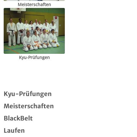
Meisterschaften
Kyu-Prüfungen
Kyu-Prüfungen
Meisterschaften
BlackBelt
Laufen