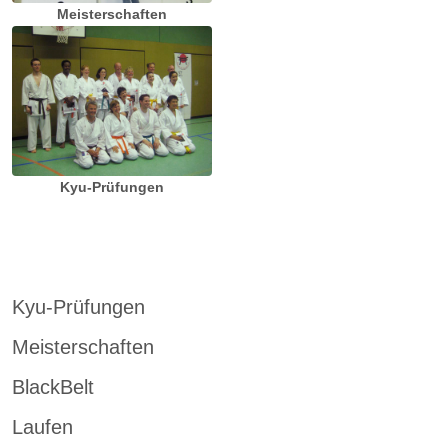
Meisterschaften
Kyu-Prüfungen
Kyu-Prüfungen
Meisterschaften
BlackBelt
Laufen