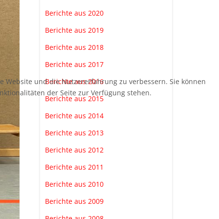
Berichte aus 2020
Berichte aus 2019
Berichte aus 2018
Berichte aus 2017
ese Website und die Nutzererfahrung zu verbessern. Sie können
Berichte aus 2016
nktionalitäten der Seite zur Verfügung stehen.
Berichte aus 2015
Berichte aus 2014
Berichte aus 2013
Berichte aus 2012
Berichte aus 2011
Berichte aus 2010
Berichte aus 2009
Berichte aus 2008