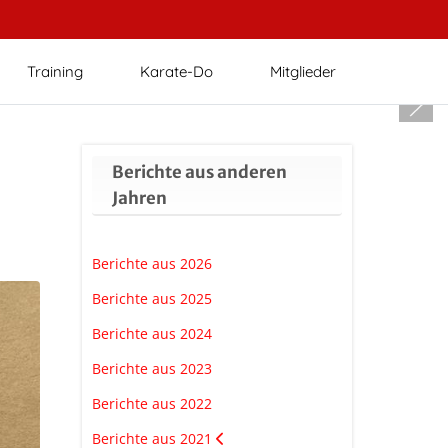
Training
Karate-Do
Mitglieder
Berichte aus anderen
Jahren
Berichte aus 2026
Berichte aus 2025
Berichte aus 2024
Berichte aus 2023
Berichte aus 2022
Berichte aus 2021