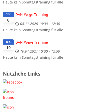
Heute kein Sonntagstraining für alle
DAN-Wege Training
Nov.
8
08.11.2026
10:30
-
12:30
Heute kein Sonntagstraining für alle
DAN-Wege Training
Jan.
10
10.01.2027
10:30
-
12:30
Heute kein Sonntagstraining für alle
Nützliche Links