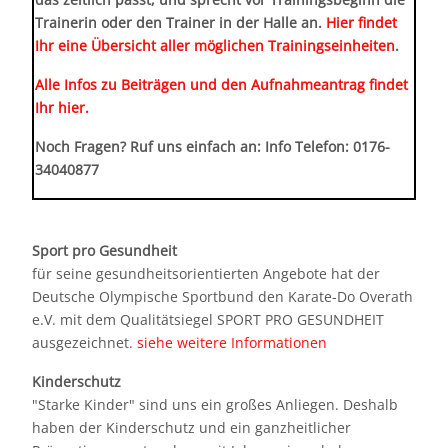
Trainerin oder den Trainer in der Halle an.
Hier findet
Ihr eine Übersicht aller möglichen Trainingseinheiten
.
Alle Infos zu Beiträgen und den Aufnahmeantrag findet
Ihr hier.
Noch Fragen? Ruf uns einfach an: Info Telefon: 0176-
34040877
Sport pro Gesundheit
für seine gesundheitsorientierten Angebote hat der
Deutsche Olympische Sportbund den Karate-Do Overath
e.V. mit dem Qualitätsiegel SPORT PRO GESUNDHEIT
ausgezeichnet.
siehe weitere Informationen
Kinderschutz
"Starke Kinder" sind uns ein großes Anliegen. Deshalb
haben der Kinderschutz und ein ganzheitlicher