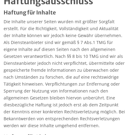
Haftungsausschluss
Haftung für Inhalte
Die Inhalte unserer Seiten wurden mit größter Sorgfalt
erstellt. Für die Richtigkeit, Vollständigkeit und Aktualität
der Inhalte können wir jedoch keine Gewähr übernehmen.
Als Diensteanbieter sind wir gemäß § 7 Abs.1 TMG für
eigene Inhalte auf diesen Seiten nach den allgemeinen
Gesetzen verantwortlich. Nach §§ 8 bis 10 TMG sind wir als
Diensteanbieter jedoch nicht verpflichtet, übermittelte oder
gespeicherte fremde Informationen zu überwachen oder
nach Umständen zu forschen, die auf eine rechtswidrige
Tätigkeit hinweisen. Verpflichtungen zur Entfernung oder
Sperrung der Nutzung von Informationen nach den
allgemeinen Gesetzen bleiben hiervon unberührt. Eine
diesbezügliche Haftung ist jedoch erst ab dem Zeitpunkt
der Kenntnis einer konkreten Rechtsverletzung möglich. Bei
Bekanntwerden von entsprechenden Rechtsverletzungen
werden wir diese Inhalte umgehend entfernen.