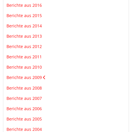
Berichte aus 2016
Berichte aus 2015
Berichte aus 2014
Berichte aus 2013
Berichte aus 2012
Berichte aus 2011
Berichte aus 2010
Berichte aus 2009
Berichte aus 2008
Berichte aus 2007
Berichte aus 2006
Berichte aus 2005
Berichte aus 2004