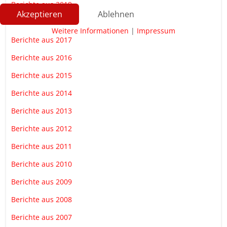
Berichte aus 2019
Akzeptieren
Ablehnen
Berichte aus 2018
Weitere Informationen
|
Impressum
Berichte aus 2017
Berichte aus 2016
Berichte aus 2015
Berichte aus 2014
Berichte aus 2013
Berichte aus 2012
Berichte aus 2011
Berichte aus 2010
Berichte aus 2009
Berichte aus 2008
Berichte aus 2007