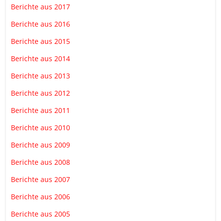
Berichte aus 2017
Berichte aus 2016
Berichte aus 2015
Berichte aus 2014
Berichte aus 2013
Berichte aus 2012
Berichte aus 2011
Berichte aus 2010
Berichte aus 2009
Berichte aus 2008
Berichte aus 2007
Berichte aus 2006
Berichte aus 2005