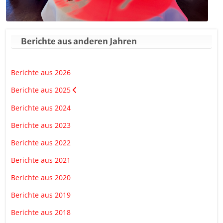
Berichte aus anderen Jahren
Berichte aus 2026
Berichte aus 2025
Berichte aus 2024
Berichte aus 2023
Berichte aus 2022
Berichte aus 2021
Berichte aus 2020
Berichte aus 2019
Berichte aus 2018