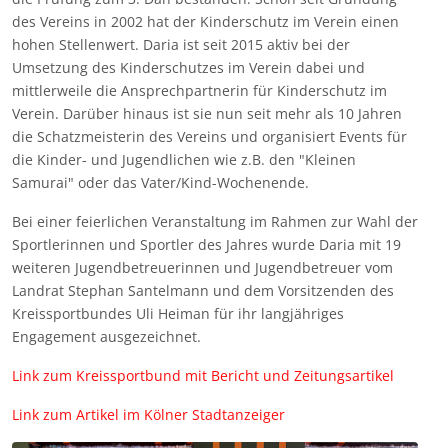
des Vereins in 2002 hat der Kinderschutz im Verein einen
hohen Stellenwert. Daria ist seit 2015 aktiv bei der
Umsetzung des Kinderschutzes im Verein dabei und
mittlerweile die Ansprechpartnerin für Kinderschutz im
Verein. Darüber hinaus ist sie nun seit mehr als 10 Jahren
die Schatzmeisterin des Vereins und organisiert Events für
die Kinder- und Jugendlichen wie z.B. den "Kleinen
Samurai" oder das Vater/Kind-Wochenende.
Bei einer feierlichen Veranstaltung im Rahmen zur Wahl der
Sportlerinnen und Sportler des Jahres wurde Daria mit 19
weiteren Jugendbetreuerinnen und Jugendbetreuer vom
Landrat Stephan Santelmann und dem Vorsitzenden des
Kreissportbundes Uli Heiman für ihr langjähriges
Engagement ausgezeichnet.
Link zum Kreissportbund mit Bericht und Zeitungsartikel
Link zum Artikel im Kölner Stadtanzeiger