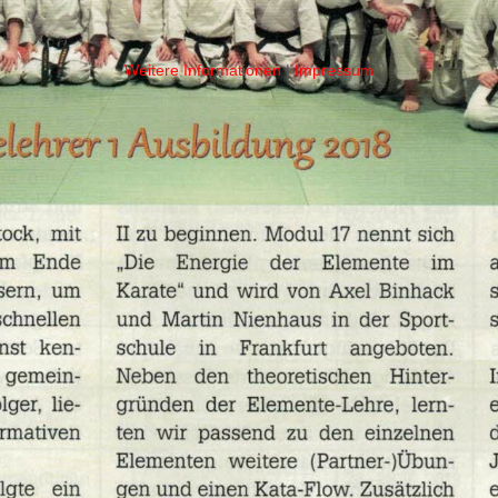
Weitere Informationen
|
Impressum