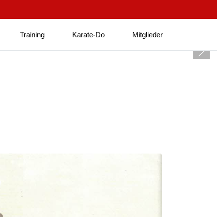
Training
Karate-Do
Mitglieder