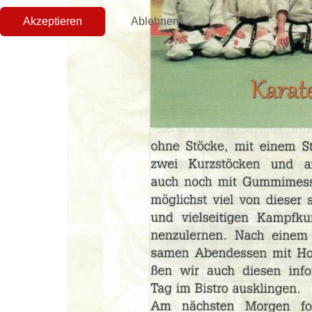
Akzeptieren
Ablehnen