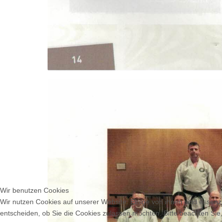
Wir benutzen Cookies
Wir nutzen Cookies auf unserer Website. Einige von ihnen sind essenzi
entscheiden, ob Sie die Cookies zulassen möchten. Bitte beachten Sie,