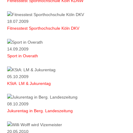
Fitnesstest Sporthochschule Köln KDNW
18.07.2009
Fitnesstest Sporthochschule Köln DKV
14.09.2009
Sport in Overath
05.10.2009
KStA: LM & Jukurentag
08.10.2009
Jukurentag in Berg. Landeszeitung
20.05.2010