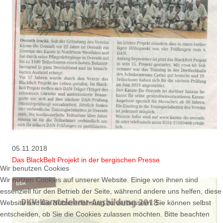
05.11.2018
Das BlackBelt Projekt in der bergischen Presse
Wir benutzen Cookies
Wir nutzen Cookies auf unserer Website. Einige von ihnen sind
essenziell für den Betrieb der Seite, während andere uns helfen, diese
Website und die Nutzererfahrung zu verbessern. Sie können selbst
entscheiden, ob Sie die Cookies zulassen möchten. Bitte beachten