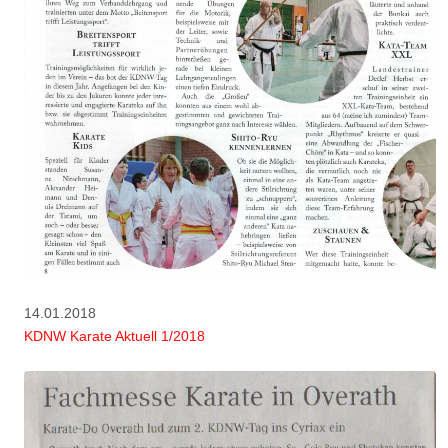
14.01.2018
KDNW Karate Aktuell 1/2018