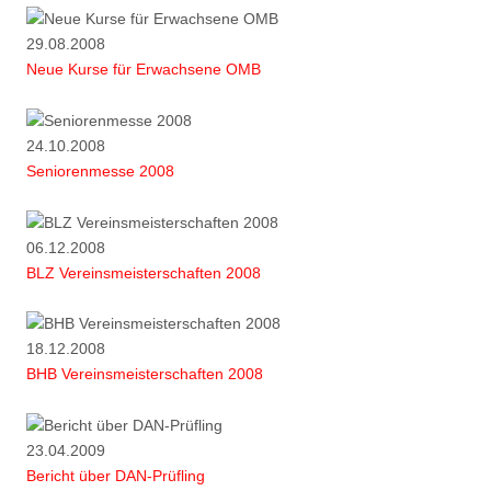
29.08.2008
Neue Kurse für Erwachsene OMB
24.10.2008
Seniorenmesse 2008
06.12.2008
BLZ Vereinsmeisterschaften 2008
18.12.2008
BHB Vereinsmeisterschaften 2008
23.04.2009
Bericht über DAN-Prüfling