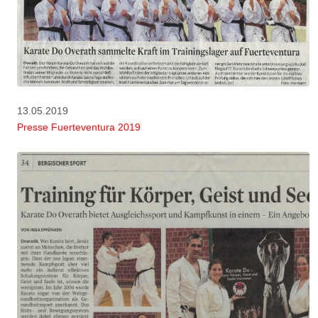
13.05.2019
Presse Fuerteventura 2019