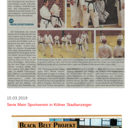
15.03.2019
Serie Mein Sportverein in Kölner Stadtanzeiger