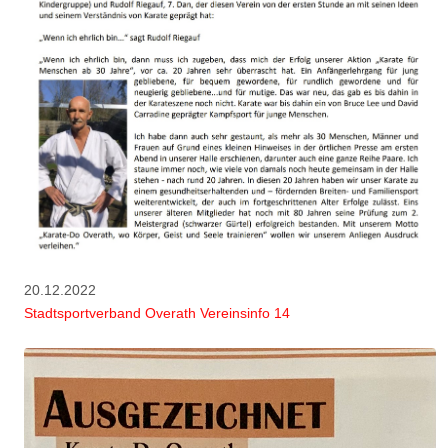
20.12.2022
Stadtsportverband Overath Vereinsinfo 14