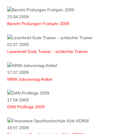
23.04.2009
Bericht Prüfungen Frühjahr 2009
02.07.2009
Leserbrief Gute Trainer - schlechte Trainer
17.07.2009
NRW-Jukurentag Artikel
17.04.2009
DAN Prüflinge 2009
18.07.2009