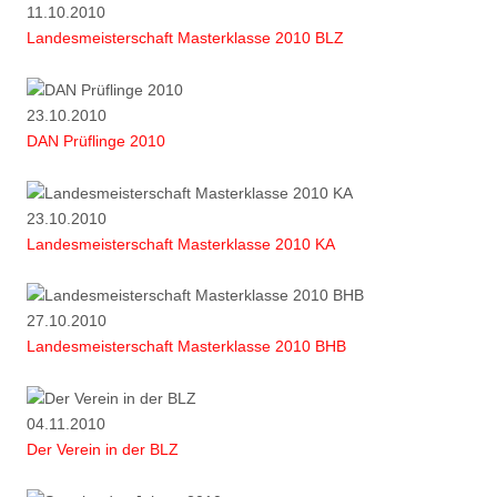
11.10.2010
Landesmeisterschaft Masterklasse 2010 BLZ
23.10.2010
DAN Prüflinge 2010
23.10.2010
Landesmeisterschaft Masterklasse 2010 KA
27.10.2010
Landesmeisterschaft Masterklasse 2010 BHB
04.11.2010
Der Verein in der BLZ