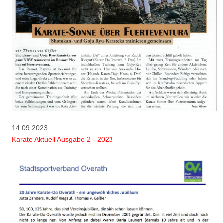
14.09.2023
Karate Aktuell Ausgabe 2 - 2023