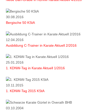
30.08.2016
Bergische 50 KStA
12.04.2016
Ausbildung C-Trainer in Karate Aktuell 2/2016
25.01.2016
1. KDNW-Tag in Karate Aktuell 1/2016
10.11.2015
1. KDNW-Tag 2015 KStA
03.10.2004