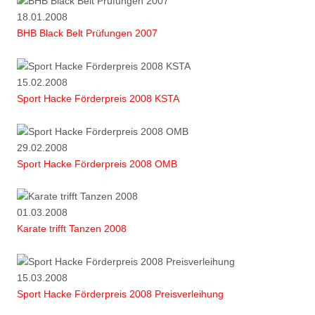
18.01.2008
BHB Black Belt Prüfungen 2007
15.02.2008
Sport Hacke Förderpreis 2008 KSTA
29.02.2008
Sport Hacke Förderpreis 2008 OMB
01.03.2008
Karate trifft Tanzen 2008
15.03.2008
Sport Hacke Förderpreis 2008 Preisverleihung