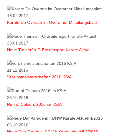
16.02.2017
Karate Do Overath im Overather Mitteilungsblatt
29.01.2017
Neue Trainer/in-C-Breitensport Karate Aktuell
11.12.2016
Vereinsmeisterschaften 2016 KStA
26.10.2016
Run of Colours 2016 im KStA
06.10.2016
Neue Dan-Grade in KDNW Karate Aktuell 4/2016