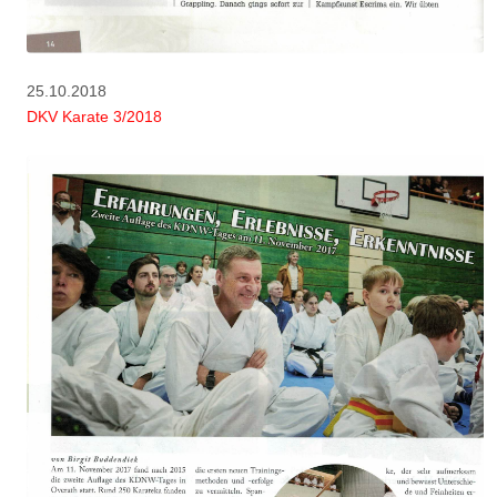
25.10.2018
DKV Karate 3/2018