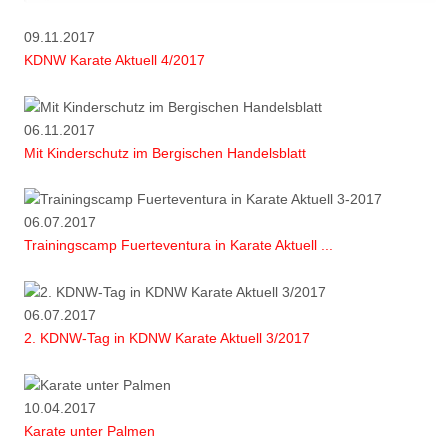
09.11.2017
KDNW Karate Aktuell 4/2017
06.11.2017
Mit Kinderschutz im Bergischen Handelsblatt
06.07.2017
Trainingscamp Fuerteventura in Karate Aktuell ...
06.07.2017
2. KDNW-Tag in KDNW Karate Aktuell 3/2017
10.04.2017
Karate unter Palmen