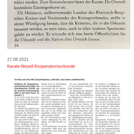
27.08.2021
Karate Aktuell Kooperationsurkunde