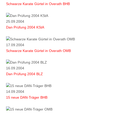
Schwarze Karate Gürtel in Overath BHB
25.09.2004
Dan Prüfung 2004 KStA
17.09.2004
Schwarze Karate Gürtel in Overath OMB
16.09.2004
Dan Prüfung 2004 BLZ
14.09.2004
15 neue DAN-Träger BHB