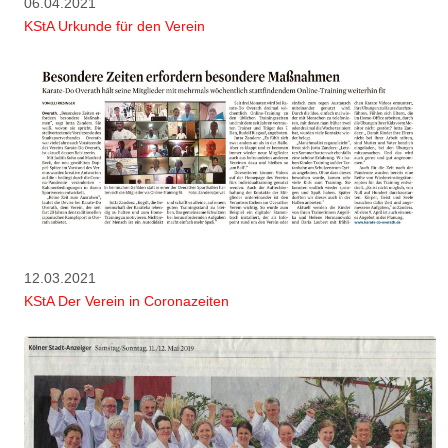
06.04.2021
KStA Urkunde für den Verein
12.03.2021
KStA Der Verein in Coronazeiten