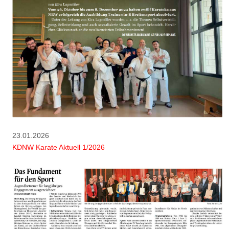
23.01.2026
KDNW Karate Aktuell 1/2026