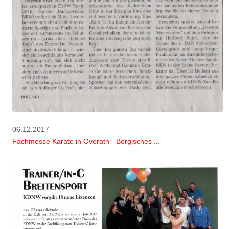
06.12.2017
Fachmesse Karate in Overath - Bergisches ...