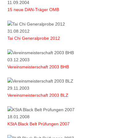
11.09.2004
15 neue DAN-Träger OMB
31.08.2012
Tai Chi Generalprobe 2012
03.12.2003
Vereinsmeisterschaft 2003 BHB
29.11.2003
Vereinsmeisterschaft 2003 BLZ
18.01.2008
KStA Black Belt Prüfungen 2007