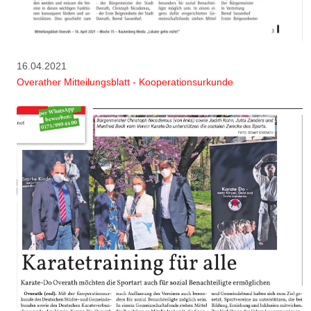
16.04.2021
Overather Mitteilungsblatt - Kooperationsurkunde