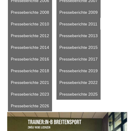
Presseberichte 2006
Presseberichte 2007
Presseberichte 2008
Presseberichte 2009
Presseberichte 2010
Presseberichte 2011
Presseberichte 2012
Presseberichte 2013
Presseberichte 2014
Presseberichte 2015
Presseberichte 2016
Presseberichte 2017
Presseberichte 2018
Presseberichte 2019
Presseberichte 2021
Presseberichte 2022
Presseberichte 2023
Presseberichte 2025
Presseberichte 2026