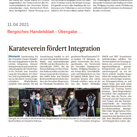
11.04.2021
Bergisches Handelsblatt - Übergabe ...