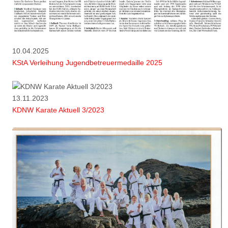
10.04.2025
KStA Verleihung Jugendbetreuermedaille 2025
13.11.2023
KDNW Karate Aktuell 3/2023