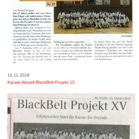
10.11.2018
Karate Aktuell BlackBelt Projekt 15