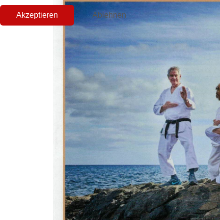
Akzeptieren
Ablehnen