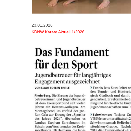
23.01.2026
KDNW Karate Aktuell 1/2026