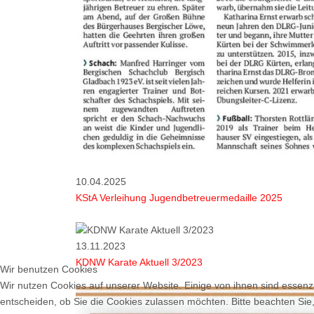
10.04.2025
KStA Verleihung Jugendbetreuermedaille 2025
13.11.2023
KDNW Karate Aktuell 3/2023
Wir benutzen Cookies
Wir nutzen Cookies auf unserer Website. Einige von ihnen sind essenzi
entscheiden, ob Sie die Cookies zulassen möchten. Bitte beachten Sie,