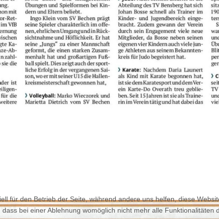
ell für den Betrieb der Seite, während andere uns helfen, diese Websi
 dass bei einer Ablehnung womöglich nicht mehr alle Funktionalitäten 