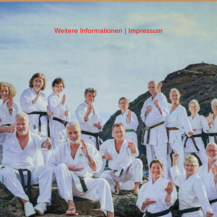
Weitere Informationen
|
Impressum