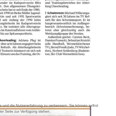
te und die Nutzererfahrung zu verbessern. Sie können selbst
der Seite zur Verfügung stehen.