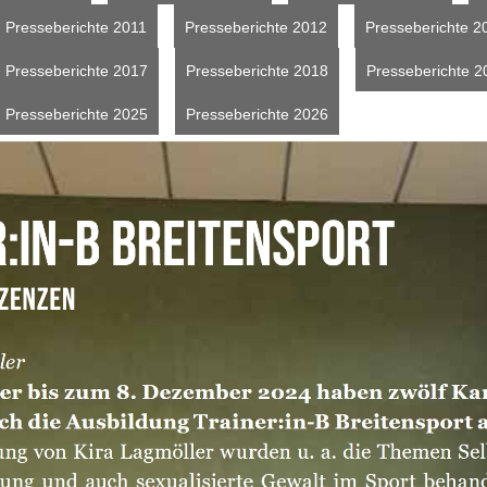
Presseberichte 2011
Presseberichte 2012
Presseberichte 2
Presseberichte 2017
Presseberichte 2018
Presseberichte 2
Presseberichte 2025
Presseberichte 2026