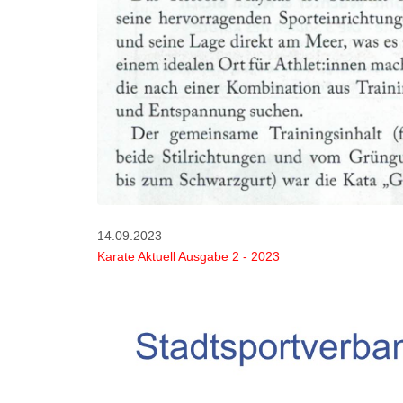
14.09.2023
Karate Aktuell Ausgabe 2 - 2023