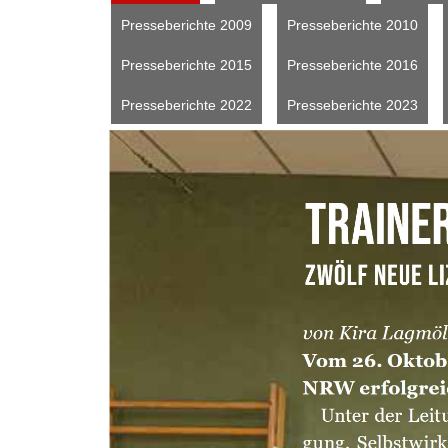
Presseberichte 2009
Presseberichte 2010
Presseberichte 2015
Presseberichte 2016
Presseberichte 2022
Presseberichte 2023