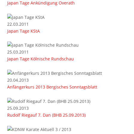
Japan Tage Ankündigung Overath
22.03.2011
Japan Tage KStA
25.03.2011
Japan Tage Kölnische Rundschau
20.04.2013
Anfängerkurs 2013 Bergisches Sonntagsblatt
25.09.2013
Rudolf Riegauf 7. Dan (BHB 25.09.2013)