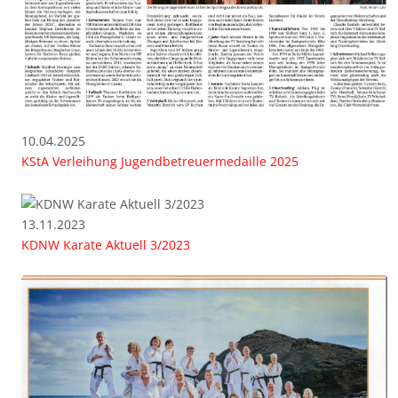
10.04.2025
KStA Verleihung Jugendbetreuermedaille 2025
13.11.2023
KDNW Karate Aktuell 3/2023