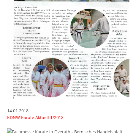
14.01.2018
KDNW Karate Aktuell 1/2018