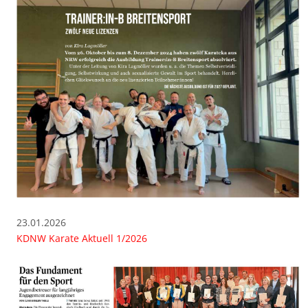
23.01.2026
KDNW Karate Aktuell 1/2026