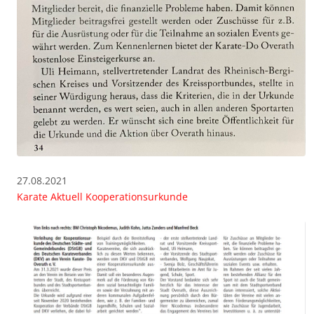
27.08.2021
Karate Aktuell Kooperationsurkunde