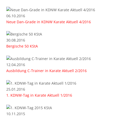
06.10.2016
Neue Dan-Grade in KDNW Karate Aktuell 4/2016
30.08.2016
Bergische 50 KStA
12.04.2016
Ausbildung C-Trainer in Karate Aktuell 2/2016
25.01.2016
1. KDNW-Tag in Karate Aktuell 1/2016
10.11.2015