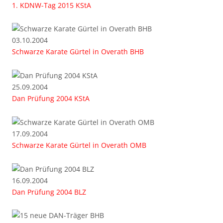
1. KDNW-Tag 2015 KStA
03.10.2004
Schwarze Karate Gürtel in Overath BHB
25.09.2004
Dan Prüfung 2004 KStA
17.09.2004
Schwarze Karate Gürtel in Overath OMB
16.09.2004
Dan Prüfung 2004 BLZ