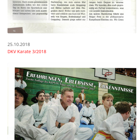
25.10.2018
DKV Karate 3/2018