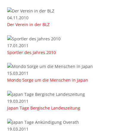
04.11.2010
Der Verein in der BLZ
17.01.2011
Sportler des Jahres 2010
15.03.2011
Mondo Sorge um die Menschen in Japan
19.03.2011
Japan Tage Bergische Landeszeitung
19.03.2011