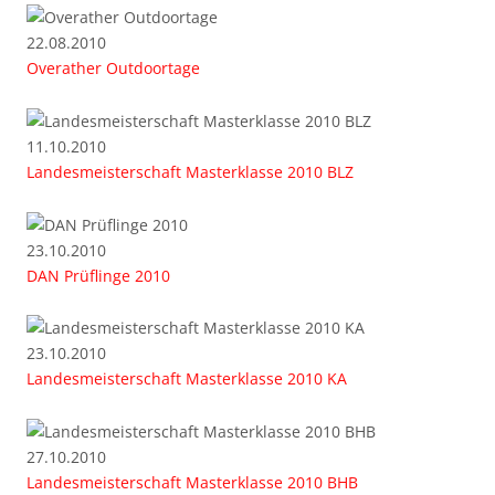
22.08.2010
Overather Outdoortage
11.10.2010
Landesmeisterschaft Masterklasse 2010 BLZ
23.10.2010
DAN Prüflinge 2010
23.10.2010
Landesmeisterschaft Masterklasse 2010 KA
27.10.2010
Landesmeisterschaft Masterklasse 2010 BHB