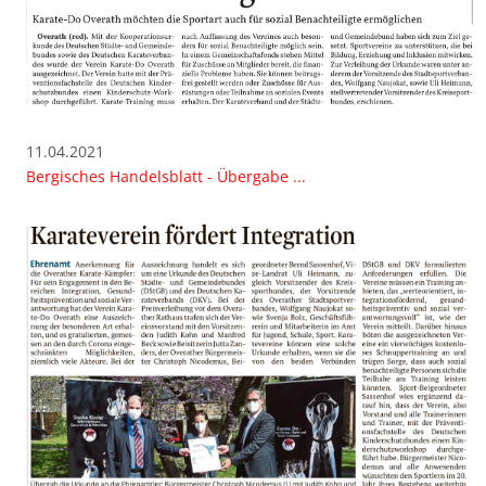
11.04.2021
Bergisches Handelsblatt - Übergabe ...