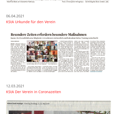
06.04.2021
KStA Urkunde für den Verein
12.03.2021
KStA Der Verein in Coronazeiten