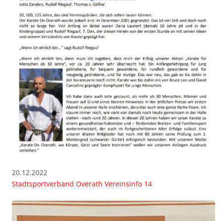
20.12.2022
Stadtsportverband Overath Vereinsinfo 14