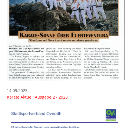
14.09.2023
Karate Aktuell Ausgabe 2 - 2023