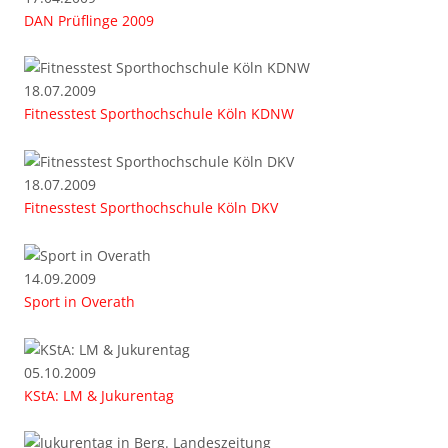
DAN Prüflinge 2009
18.07.2009
Fitnesstest Sporthochschule Köln KDNW
18.07.2009
Fitnesstest Sporthochschule Köln DKV
14.09.2009
Sport in Overath
05.10.2009
KStA: LM & Jukurentag