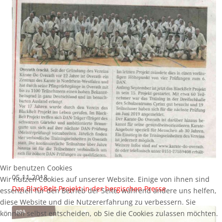
Wir benutzen Cookies
05.11.2018
Wir nutzen Cookies auf unserer Website. Einige von ihnen sind
Das BlackBelt Projekt in der bergischen Presse
essenziell für den Betrieb der Seite, während andere uns helfen,
diese Website und die Nutzererfahrung zu verbessern. Sie
können selbst entscheiden, ob Sie die Cookies zulassen möchten.