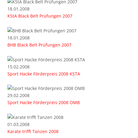
18.01.2008
KStA Black Belt Prüfungen 2007
18.01.2008
BHB Black Belt Prüfungen 2007
15.02.2008
Sport Hacke Förderpreis 2008 KSTA
29.02.2008
Sport Hacke Förderpreis 2008 OMB
01.03.2008
Karate trifft Tanzen 2008