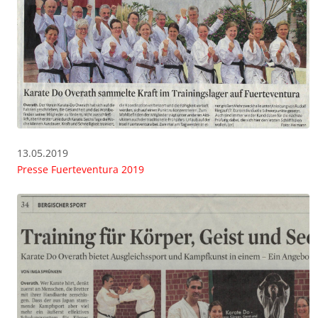
13.05.2019
Presse Fuerteventura 2019