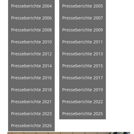
Presseberichte 2004
Presseberichte 2005
Presseberichte 2006
Presseberichte 2007
Presseberichte 2008
Presseberichte 2009
Presseberichte 2010
Presseberichte 2011
Presseberichte 2012
Presseberichte 2013
Presseberichte 2014
Presseberichte 2015
Presseberichte 2016
Presseberichte 2017
Presseberichte 2018
Presseberichte 2019
Presseberichte 2021
Presseberichte 2022
Presseberichte 2023
Presseberichte 2025
Presseberichte 2026