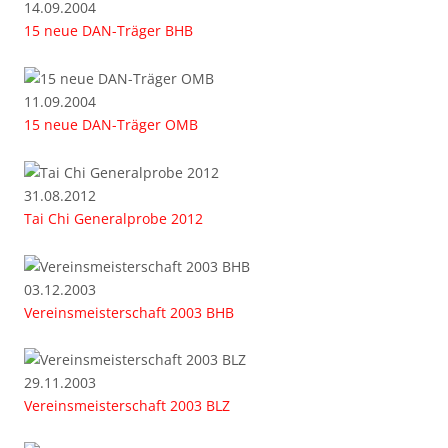
14.09.2004
15 neue DAN-Träger BHB
11.09.2004
15 neue DAN-Träger OMB
31.08.2012
Tai Chi Generalprobe 2012
03.12.2003
Vereinsmeisterschaft 2003 BHB
29.11.2003
Vereinsmeisterschaft 2003 BLZ