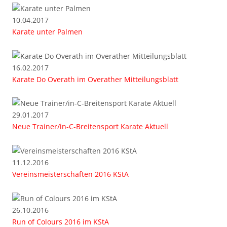
10.04.2017
Karate unter Palmen
16.02.2017
Karate Do Overath im Overather Mitteilungsblatt
29.01.2017
Neue Trainer/in-C-Breitensport Karate Aktuell
11.12.2016
Vereinsmeisterschaften 2016 KStA
26.10.2016
Run of Colours 2016 im KStA