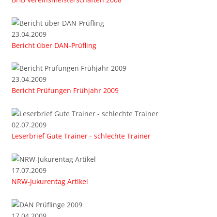
23.04.2009
Bericht über DAN-Prüfling
23.04.2009
Bericht Prüfungen Frühjahr 2009
02.07.2009
Leserbrief Gute Trainer - schlechte Trainer
17.07.2009
NRW-Jukurentag Artikel
17.04.2009