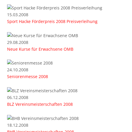
15.03.2008
Sport Hacke Förderpreis 2008 Preisverleihung
29.08.2008
Neue Kurse für Erwachsene OMB
24.10.2008
Seniorenmesse 2008
06.12.2008
BLZ Vereinsmeisterschaften 2008
18.12.2008
BHB Vereinsmeisterschaften 2008