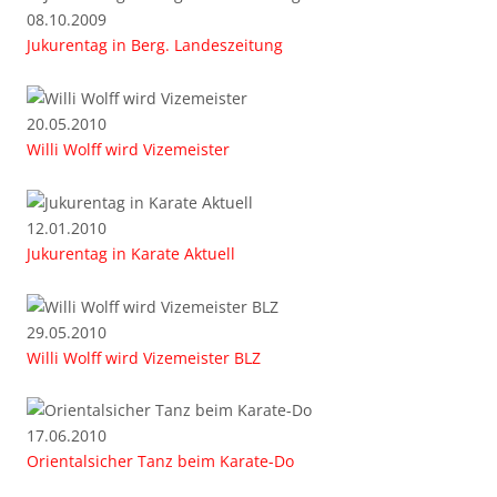
08.10.2009
Jukurentag in Berg. Landeszeitung
20.05.2010
Willi Wolff wird Vizemeister
12.01.2010
Jukurentag in Karate Aktuell
29.05.2010
Willi Wolff wird Vizemeister BLZ
17.06.2010
Orientalsicher Tanz beim Karate-Do