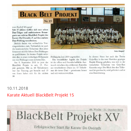
10.11.2018
Karate Aktuell BlackBelt Projekt 15