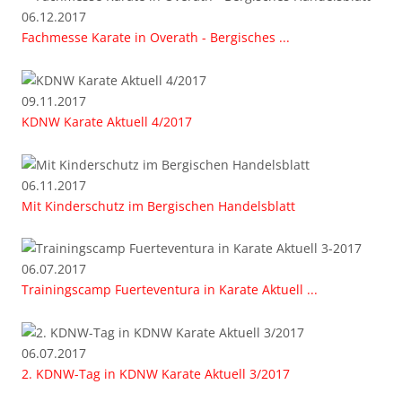
06.12.2017
Fachmesse Karate in Overath - Bergisches ...
09.11.2017
KDNW Karate Aktuell 4/2017
06.11.2017
Mit Kinderschutz im Bergischen Handelsblatt
06.07.2017
Trainingscamp Fuerteventura in Karate Aktuell ...
06.07.2017
2. KDNW-Tag in KDNW Karate Aktuell 3/2017