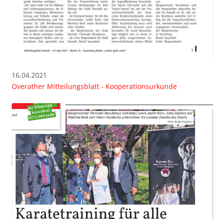
16.04.2021
Overather Mitteilungsblatt - Kooperationsurkunde