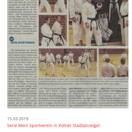
15.03.2019
Serie Mein Sportverein in Kölner Stadtanzeiger