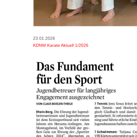
23.01.2026
KDNW Karate Aktuell 1/2026