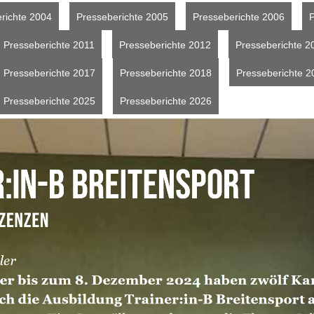
richte 2004
Presseberichte 2005
Presseberichte 2006
P
Presseberichte 2011
Presseberichte 2012
Presseberichte 2
Presseberichte 2017
Presseberichte 2018
Presseberichte 2
Presseberichte 2025
Presseberichte 2026