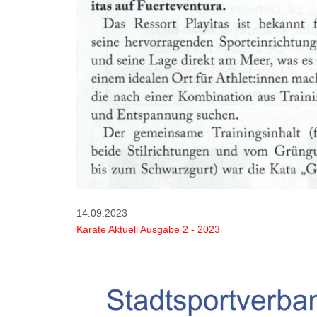
14.09.2023
Karate Aktuell Ausgabe 2 - 2023