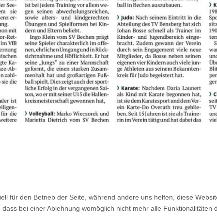
ell für den Betrieb der Seite, während andere uns helfen, diese Websi
 dass bei einer Ablehnung womöglich nicht mehr alle Funktionalitäten 