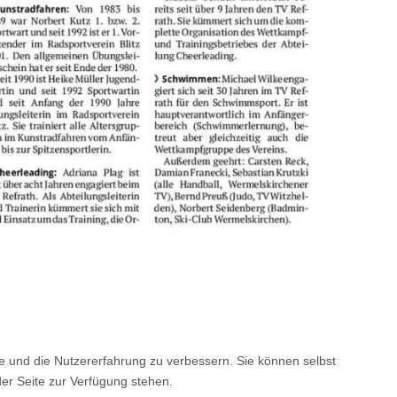
te und die Nutzererfahrung zu verbessern. Sie können selbst
der Seite zur Verfügung stehen.