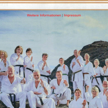
Weitere Informationen
|
Impressum