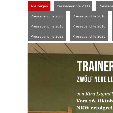
Alle zeigen
Presseberichte 2003
Pressebe
Presseberichte 2009
Presseberichte 2010
Presseberichte 2015
Presseberichte 2016
Presseberichte 2022
Presseberichte 2023