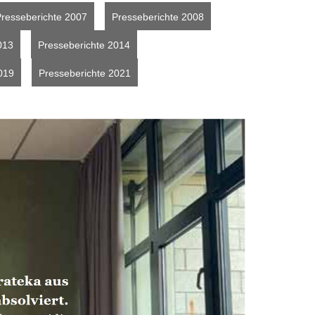
resseberichte 2007
Presseberichte 2008
013
Presseberichte 2014
019
Presseberichte 2021