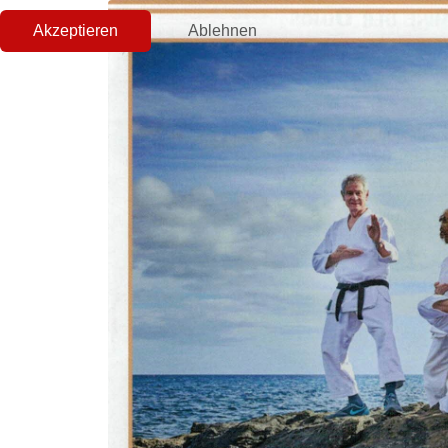
Akzeptieren
Ablehnen