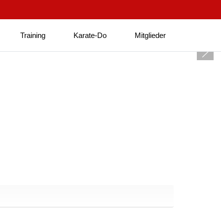
Training
Karate-Do
Mitglieder