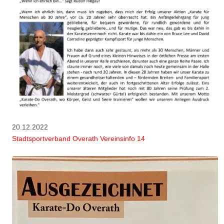
20.12.2022
Stadtsportverband Overath Vereinsinfo 14