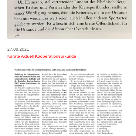
27.08.2021
Karate Aktuell Kooperationsurkunde