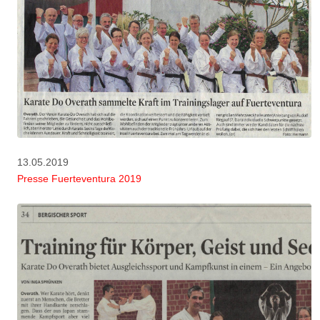
13.05.2019
Presse Fuerteventura 2019