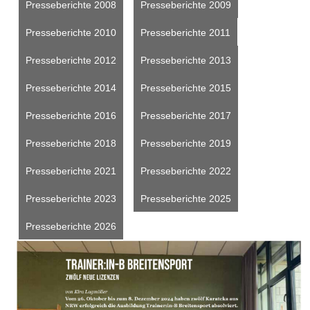
Presseberichte 2008
Presseberichte 2009
Presseberichte 2010
Presseberichte 2011
Presseberichte 2012
Presseberichte 2013
Presseberichte 2014
Presseberichte 2015
Presseberichte 2016
Presseberichte 2017
Presseberichte 2018
Presseberichte 2019
Presseberichte 2021
Presseberichte 2022
Presseberichte 2023
Presseberichte 2025
Presseberichte 2026