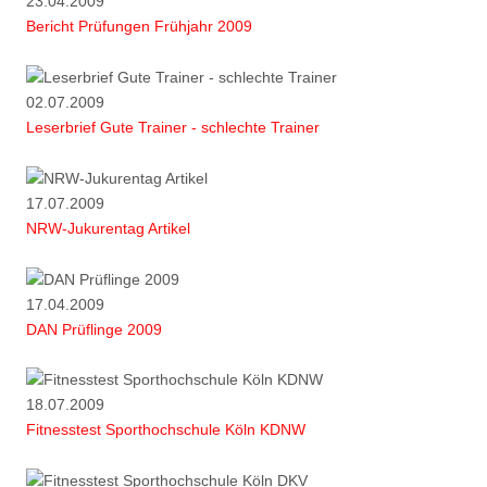
23.04.2009
Bericht Prüfungen Frühjahr 2009
02.07.2009
Leserbrief Gute Trainer - schlechte Trainer
17.07.2009
NRW-Jukurentag Artikel
17.04.2009
DAN Prüflinge 2009
18.07.2009
Fitnesstest Sporthochschule Köln KDNW