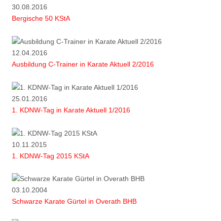
30.08.2016
Bergische 50 KStA
12.04.2016
Ausbildung C-Trainer in Karate Aktuell 2/2016
25.01.2016
1. KDNW-Tag in Karate Aktuell 1/2016
10.11.2015
1. KDNW-Tag 2015 KStA
03.10.2004
Schwarze Karate Gürtel in Overath BHB