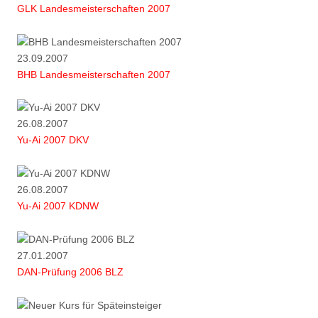
GLK Landesmeisterschaften 2007
23.09.2007
BHB Landesmeisterschaften 2007
26.08.2007
Yu-Ai 2007 DKV
26.08.2007
Yu-Ai 2007 KDNW
27.01.2007
DAN-Prüfung 2006 BLZ