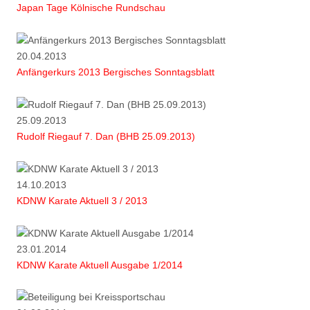
Japan Tage Kölnische Rundschau
20.04.2013
Anfängerkurs 2013 Bergisches Sonntagsblatt
25.09.2013
Rudolf Riegauf 7. Dan (BHB 25.09.2013)
14.10.2013
KDNW Karate Aktuell 3 / 2013
23.01.2014
KDNW Karate Aktuell Ausgabe 1/2014