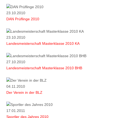
23.10.2010
DAN Prüflinge 2010
23.10.2010
Landesmeisterschaft Masterklasse 2010 KA
27.10.2010
Landesmeisterschaft Masterklasse 2010 BHB
04.11.2010
Der Verein in der BLZ
17.01.2011
Sportler des Jahres 2010