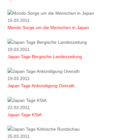
15.03.2011
Mondo Sorge um die Menschen in Japan
19.03.2011
Japan Tage Bergische Landeszeitung
19.03.2011
Japan Tage Ankündigung Overath
22.03.2011
Japan Tage KStA
25.03.2011