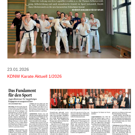
23.01.2026
KDNW Karate Aktuell 1/2026