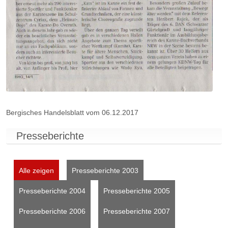
Bergisches Handelsblatt vom 06.12.2017
Presseberichte
Alle zeigen
Presseberichte 2003
Presseberichte 2004
Presseberichte 2005
Presseberichte 2006
Presseberichte 2007