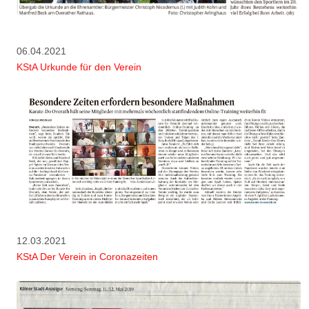
06.04.2021
KStA Urkunde für den Verein
12.03.2021
KStA Der Verein in Coronazeiten