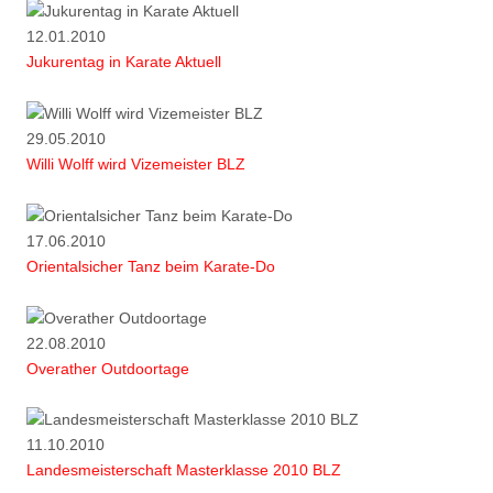
12.01.2010
Jukurentag in Karate Aktuell
29.05.2010
Willi Wolff wird Vizemeister BLZ
17.06.2010
Orientalsicher Tanz beim Karate-Do
22.08.2010
Overather Outdoortage
11.10.2010
Landesmeisterschaft Masterklasse 2010 BLZ