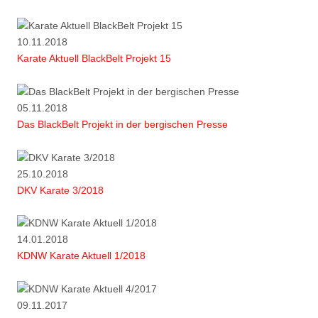
10.11.2018
Karate Aktuell BlackBelt Projekt 15
05.11.2018
Das BlackBelt Projekt in der bergischen Presse
25.10.2018
DKV Karate 3/2018
14.01.2018
KDNW Karate Aktuell 1/2018
09.11.2017