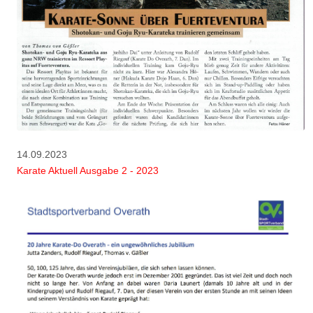
14.09.2023
Karate Aktuell Ausgabe 2 - 2023