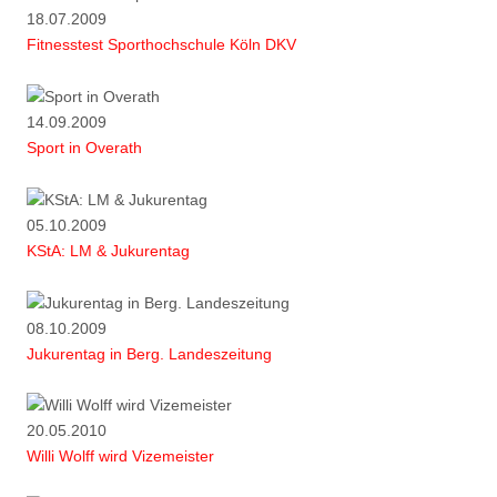
18.07.2009
Fitnesstest Sporthochschule Köln DKV
14.09.2009
Sport in Overath
05.10.2009
KStA: LM & Jukurentag
08.10.2009
Jukurentag in Berg. Landeszeitung
20.05.2010
Willi Wolff wird Vizemeister