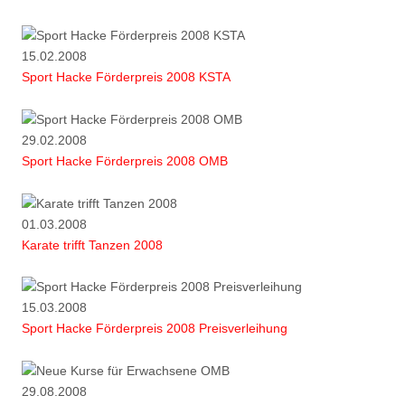
15.02.2008
Sport Hacke Förderpreis 2008 KSTA
29.02.2008
Sport Hacke Förderpreis 2008 OMB
01.03.2008
Karate trifft Tanzen 2008
15.03.2008
Sport Hacke Förderpreis 2008 Preisverleihung
29.08.2008