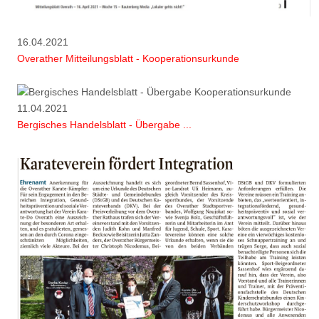
16.04.2021
Overather Mitteilungsblatt - Kooperationsurkunde
11.04.2021
Bergisches Handelsblatt - Übergabe ...