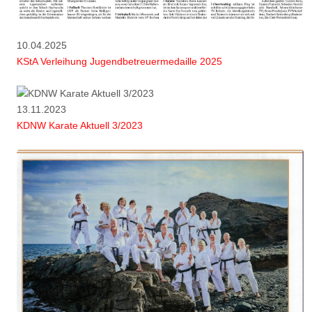
10.04.2025
KStA Verleihung Jugendbetreuermedaille 2025
13.11.2023
KDNW Karate Aktuell 3/2023