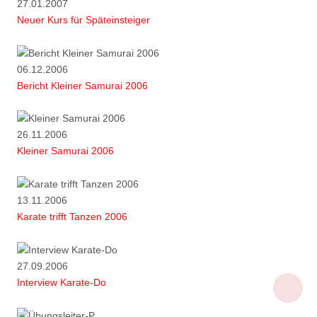
27.01.2007
Neuer Kurs für Späteinsteiger
06.12.2006
Bericht Kleiner Samurai 2006
26.11.2006
Kleiner Samurai 2006
13.11.2006
Karate trifft Tanzen 2006
27.09.2006
Interview Karate-Do