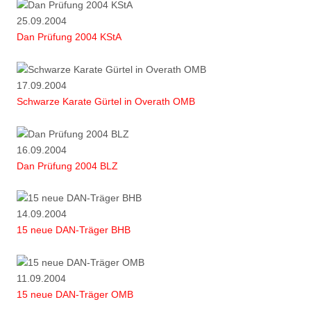
25.09.2004
Dan Prüfung 2004 KStA
17.09.2004
Schwarze Karate Gürtel in Overath OMB
16.09.2004
Dan Prüfung 2004 BLZ
14.09.2004
15 neue DAN-Träger BHB
11.09.2004
15 neue DAN-Träger OMB