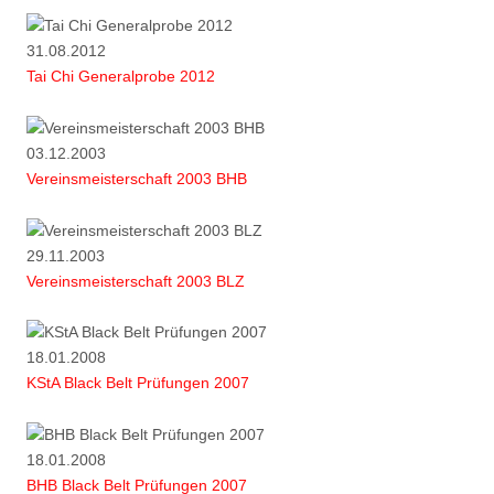
31.08.2012
Tai Chi Generalprobe 2012
03.12.2003
Vereinsmeisterschaft 2003 BHB
29.11.2003
Vereinsmeisterschaft 2003 BLZ
18.01.2008
KStA Black Belt Prüfungen 2007
18.01.2008
BHB Black Belt Prüfungen 2007