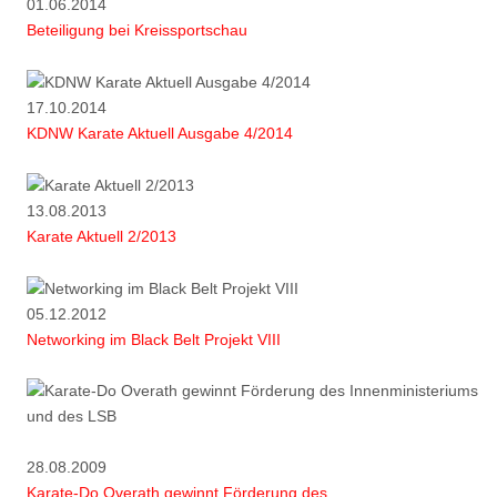
01.06.2014
Beteiligung bei Kreissportschau
17.10.2014
KDNW Karate Aktuell Ausgabe 4/2014
13.08.2013
Karate Aktuell 2/2013
05.12.2012
Networking im Black Belt Projekt VIII
28.08.2009
Karate-Do Overath gewinnt Förderung des ...