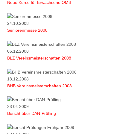
Neue Kurse für Erwachsene OMB
24.10.2008
Seniorenmesse 2008
06.12.2008
BLZ Vereinsmeisterschaften 2008
18.12.2008
BHB Vereinsmeisterschaften 2008
23.04.2009
Bericht über DAN-Prüfling