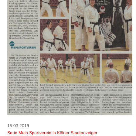
15.03.2019
Serie Mein Sportverein in Kölner Stadtanzeiger