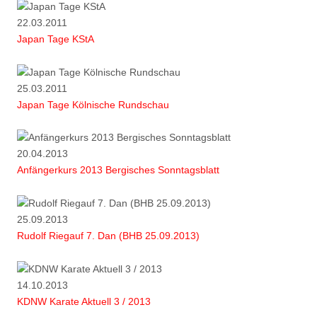
22.03.2011
Japan Tage KStA
25.03.2011
Japan Tage Kölnische Rundschau
20.04.2013
Anfängerkurs 2013 Bergisches Sonntagsblatt
25.09.2013
Rudolf Riegauf 7. Dan (BHB 25.09.2013)
14.10.2013
KDNW Karate Aktuell 3 / 2013