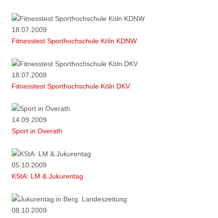
18.07.2009
Fitnesstest Sporthochschule Köln KDNW
18.07.2009
Fitnesstest Sporthochschule Köln DKV
14.09.2009
Sport in Overath
05.10.2009
KStA: LM & Jukurentag
08.10.2009