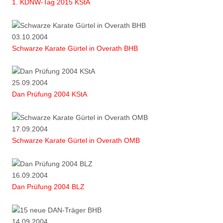
1. KDNW-Tag 2015 KStA
03.10.2004
Schwarze Karate Gürtel in Overath BHB
25.09.2004
Dan Prüfung 2004 KStA
17.09.2004
Schwarze Karate Gürtel in Overath OMB
16.09.2004
Dan Prüfung 2004 BLZ
14.09.2004