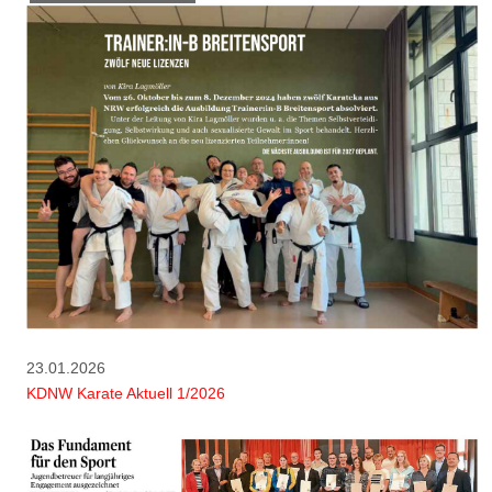
23.01.2026
KDNW Karate Aktuell 1/2026