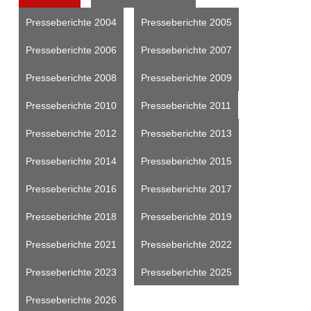
Presseberichte 2004
Presseberichte 2005
Presseberichte 2006
Presseberichte 2007
Presseberichte 2008
Presseberichte 2009
Presseberichte 2010
Presseberichte 2011
Presseberichte 2012
Presseberichte 2013
Presseberichte 2014
Presseberichte 2015
Presseberichte 2016
Presseberichte 2017
Presseberichte 2018
Presseberichte 2019
Presseberichte 2021
Presseberichte 2022
Presseberichte 2023
Presseberichte 2025
Presseberichte 2026