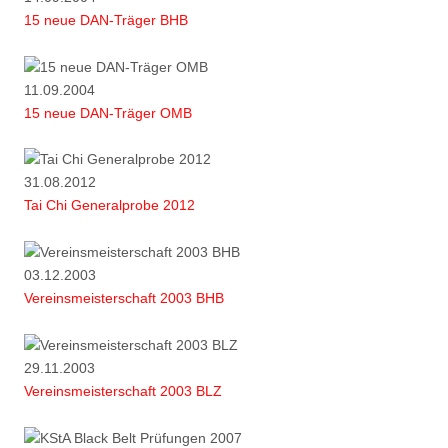
15 neue DAN-Träger BHB
11.09.2004
15 neue DAN-Träger OMB
31.08.2012
Tai Chi Generalprobe 2012
03.12.2003
Vereinsmeisterschaft 2003 BHB
29.11.2003
Vereinsmeisterschaft 2003 BLZ