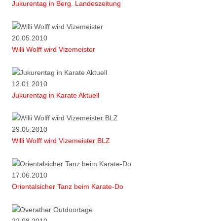
Jukurentag in Berg. Landeszeitung
20.05.2010
Willi Wolff wird Vizemeister
12.01.2010
Jukurentag in Karate Aktuell
29.05.2010
Willi Wolff wird Vizemeister BLZ
17.06.2010
Orientalsicher Tanz beim Karate-Do
22.08.2010