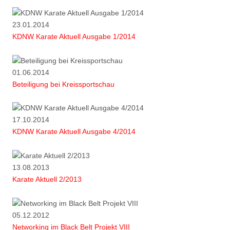
23.01.2014
KDNW Karate Aktuell Ausgabe 1/2014
01.06.2014
Beteiligung bei Kreissportschau
17.10.2014
KDNW Karate Aktuell Ausgabe 4/2014
13.08.2013
Karate Aktuell 2/2013
05.12.2012
Networking im Black Belt Projekt VIII