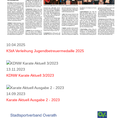
10.04.2025
KStA Verleihung Jugendbetreuermedaille 2025
13.11.2023
KDNW Karate Aktuell 3/2023
14.09.2023
Karate Aktuell Ausgabe 2 - 2023