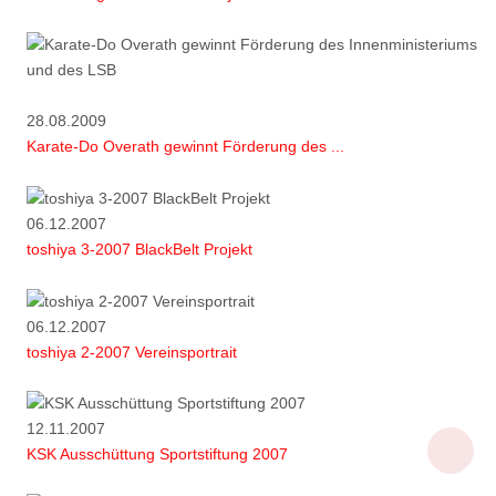
28.08.2009
Karate-Do Overath gewinnt Förderung des ...
06.12.2007
toshiya 3-2007 BlackBelt Projekt
06.12.2007
toshiya 2-2007 Vereinsportrait
12.11.2007
KSK Ausschüttung Sportstiftung 2007