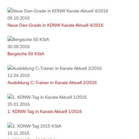
06.10.2016
Neue Dan-Grade in KDNW Karate Aktuell 4/2016
30.08.2016
Bergische 50 KStA
12.04.2016
Ausbildung C-Trainer in Karate Aktuell 2/2016
25.01.2016
1. KDNW-Tag in Karate Aktuell 1/2016
10.11.2015