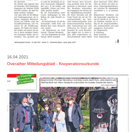
16.04.2021
Overather Mitteilungsblatt - Kooperationsurkunde