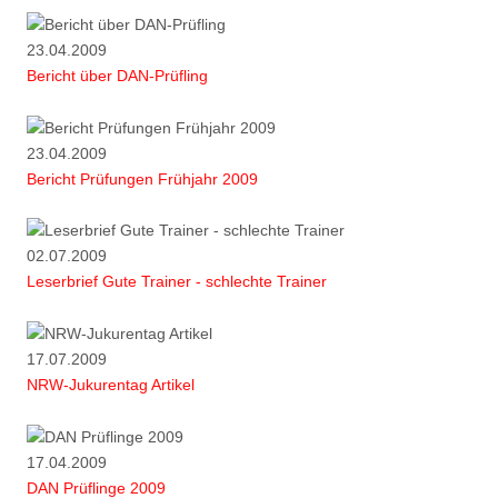
23.04.2009
Bericht über DAN-Prüfling
23.04.2009
Bericht Prüfungen Frühjahr 2009
02.07.2009
Leserbrief Gute Trainer - schlechte Trainer
17.07.2009
NRW-Jukurentag Artikel
17.04.2009
DAN Prüflinge 2009