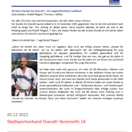
20.12.2022
Stadtsportverband Overath Vereinsinfo 14