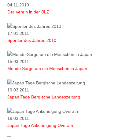
04.11.2010
Der Verein in der BLZ
17.01.2011
Sportler des Jahres 2010
15.03.2011
Mondo Sorge um die Menschen in Japan
19.03.2011
Japan Tage Bergische Landeszeitung
19.03.2011
Japan Tage Ankündigung Overath