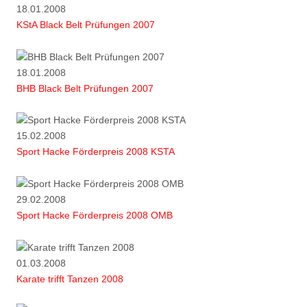
18.01.2008
KStA Black Belt Prüfungen 2007
18.01.2008
BHB Black Belt Prüfungen 2007
15.02.2008
Sport Hacke Förderpreis 2008 KSTA
29.02.2008
Sport Hacke Förderpreis 2008 OMB
01.03.2008
Karate trifft Tanzen 2008