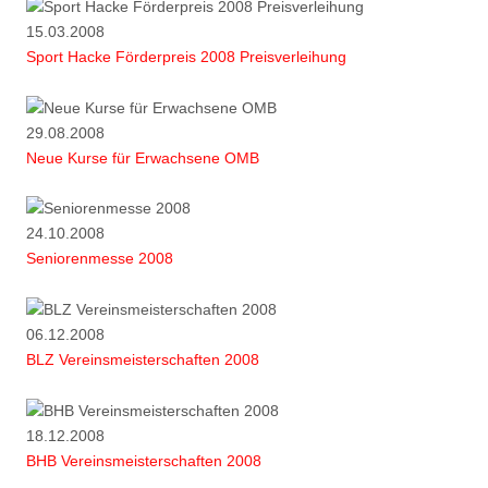
15.03.2008
Sport Hacke Förderpreis 2008 Preisverleihung
29.08.2008
Neue Kurse für Erwachsene OMB
24.10.2008
Seniorenmesse 2008
06.12.2008
BLZ Vereinsmeisterschaften 2008
18.12.2008
BHB Vereinsmeisterschaften 2008