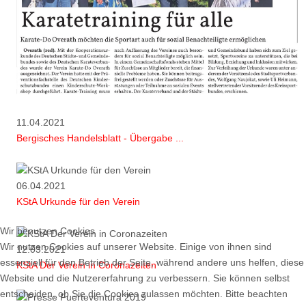
11.04.2021
Bergisches Handelsblatt - Übergabe ...
06.04.2021
KStA Urkunde für den Verein
Wir benutzen Cookies
Wir nutzen Cookies auf unserer Website. Einige von ihnen sind
12.03.2021
essenziell für den Betrieb der Seite, während andere uns helfen, diese
KStA Der Verein in Coronazeiten
Website und die Nutzererfahrung zu verbessern. Sie können selbst
entscheiden, ob Sie die Cookies zulassen möchten. Bitte beachten