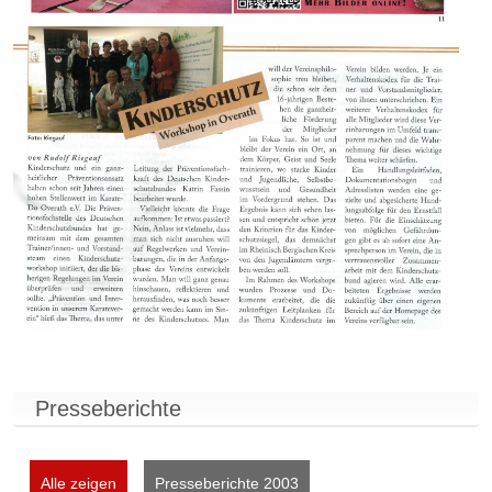
Presseberichte
Alle zeigen
Presseberichte 2003