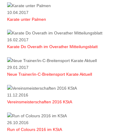
10.04.2017
Karate unter Palmen
16.02.2017
Karate Do Overath im Overather Mitteilungsblatt
29.01.2017
Neue Trainer/in-C-Breitensport Karate Aktuell
11.12.2016
Vereinsmeisterschaften 2016 KStA
26.10.2016
Run of Colours 2016 im KStA