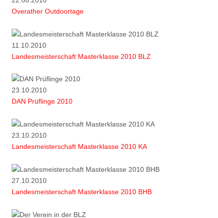
Overather Outdoortage
11.10.2010
Landesmeisterschaft Masterklasse 2010 BLZ
23.10.2010
DAN Prüflinge 2010
23.10.2010
Landesmeisterschaft Masterklasse 2010 KA
27.10.2010
Landesmeisterschaft Masterklasse 2010 BHB