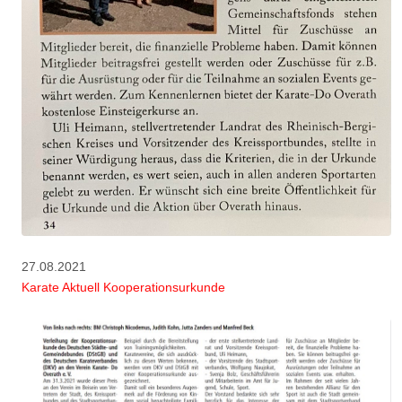
27.08.2021
Karate Aktuell Kooperationsurkunde