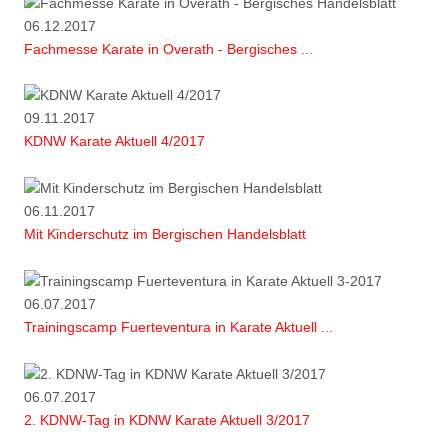
06.12.2017
Fachmesse Karate in Overath - Bergisches ...
09.11.2017
KDNW Karate Aktuell 4/2017
06.11.2017
Mit Kinderschutz im Bergischen Handelsblatt
06.07.2017
Trainingscamp Fuerteventura in Karate Aktuell ...
06.07.2017
2. KDNW-Tag in KDNW Karate Aktuell 3/2017