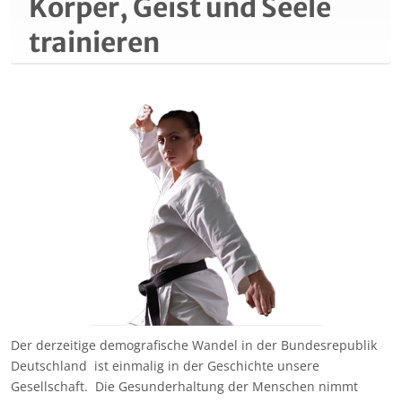
Körper, Geist und Seele
trainieren
Der derzeitige demografische Wandel in der Bundesrepublik
Deutschland ist einmalig in der Geschichte unsere
Gesellschaft. Die Gesunderhaltung der Menschen nimmt