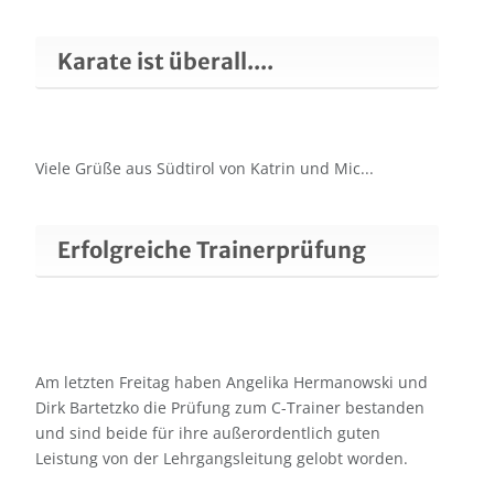
Karate ist überall....
Viele Grüße aus Südtirol von Katrin und Mic...
Erfolgreiche Trainerprüfung
Am letzten Freitag haben Angelika Hermanowski und
Dirk Bartetzko die Prüfung zum C-Trainer bestanden
und sind beide für ihre außerordentlich guten
Leistung von der Lehrgangsleitung gelobt worden.