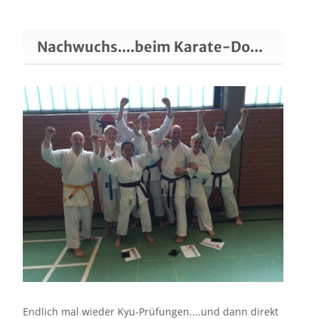
Nachwuchs....beim Karate-Do...
Endlich mal wieder Kyu-Prüfungen....und dann direkt