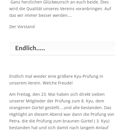
Ganz herzlichen Glückwunsch an euch beide. Dies
wird die Qualität unseres Vereins voranbringen. Auf
das wir immer besser werden....
Der Vorstand
Endlich.....
Endlich mal wieder eine größere Kyu-Prüfung in
unserem Verein. Welche Freude!
Am Freitag, den 23. Mai haben sich direkt sieben
unserer Mitglieder der Prüfung zum 8. Kyu, dem
orangenen Gürtel gestellt....und alle bestanden. Das
Highlight an diesem Abend war dann die Prüfung von
Petra, die die Prüfung zum braunen Gürtel ( 3. Kyu)
bestanden hat und sich damit nach langem Anlauf