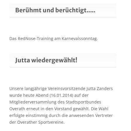
Berühmt und berüchtigt.....
Das RedNose-Training am Karnevalssonntag.
Jutta wiedergewählt!
Unsere langjährige Vereinsvorsitzende Jutta Zanders
wurde heute Abend (16.01.2014) auf der
Mitgliederversammlung des Stadtsportbundes
Overath erneut in den Vorstand gewählt. Die Wahl
erfolgte einstimmig durch die anwesenden Vertreter
der Overather Sportvereine.