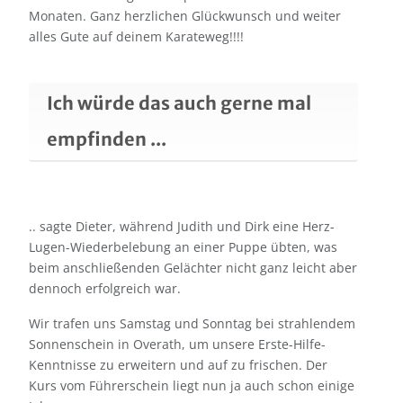
Monaten. Ganz herzlichen Glückwunsch und weiter
alles Gute auf deinem Karateweg!!!!
Ich würde das auch gerne mal
empfinden ...
.. sagte Dieter, während Judith und Dirk eine Herz-
Lugen-Wiederbelebung an einer Puppe übten, was
beim anschließenden Gelächter nicht ganz leicht aber
dennoch erfolgreich war.
Wir trafen uns Samstag und Sonntag bei strahlendem
Sonnenschein in Overath, um unsere Erste-Hilfe-
Kenntnisse zu erweitern und auf zu frischen. Der
Kurs vom Führerschein liegt nun ja auch schon einige