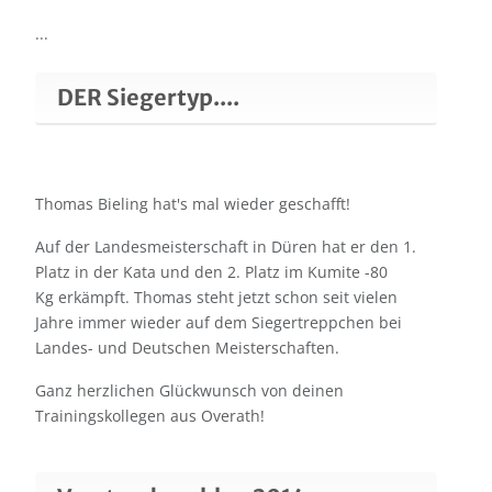
...
DER Siegertyp....
Thomas Bieling hat's mal wieder geschafft!
Auf der Landesmeisterschaft in Düren hat er den 1.
Platz in der Kata und den 2. Platz im Kumite -80
Kg erkämpft. Thomas steht jetzt schon seit vielen
Jahre immer wieder auf dem Siegertreppchen bei
Landes- und Deutschen Meisterschaften.
Ganz herzlichen Glückwunsch von deinen
Trainingskollegen aus Overath!