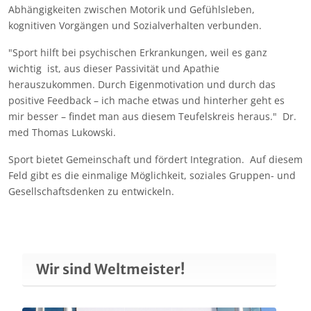
Abhängigkeiten zwischen Motorik und Gefühlsleben,
kognitiven Vorgängen und Sozialverhalten verbunden.
"Sport hilft bei psychischen Erkrankungen, weil es ganz
wichtig ist, aus dieser Passivität und Apathie
herauszukommen. Durch Eigenmotivation und durch das
positive Feedback – ich mache etwas und hinterher geht es
mir besser – findet man aus diesem Teufelskreis heraus." Dr.
med Thomas Lukowski.
Sport bietet Gemeinschaft und fördert Integration. Auf diesem
Feld gibt es die einmalige Möglichkeit, soziales Gruppen- und
Gesellschaftsdenken zu entwickeln.
Wir sind Weltmeister!