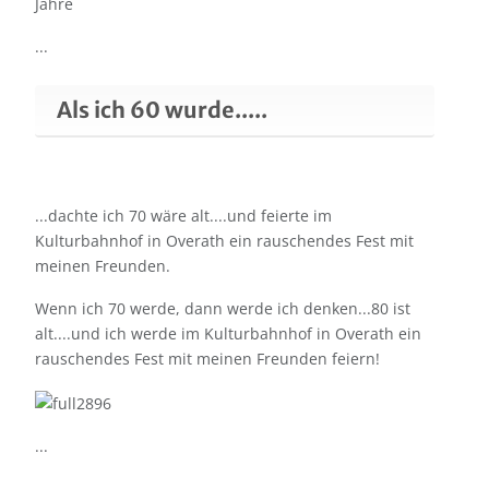
Jahre
...
Als ich 60 wurde.....
...dachte ich 70 wäre alt....und feierte im
Kulturbahnhof in Overath ein rauschendes Fest mit
meinen Freunden.
Wenn ich 70 werde, dann werde ich denken...80 ist
alt....und ich werde im Kulturbahnhof in Overath ein
rauschendes Fest mit meinen Freunden feiern!
...