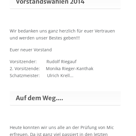
Vorstandswahlen 2014
Wir bedanken uns ganz herzlich für euer Vertrauen
und werden unser Bestes geben!!!
Euer neuer Vorstand
Vorsitzender: Rudolf Riegauf
2. Vorsitzende: Monika Rieger-Kanthak
Schatzmeister: Ulrich Krell
...
Auf dem Weg....
Heute konnten wir uns alle an der Prüfung von Mic
erfreuen. Da ist ganz viel passiert in den letzten