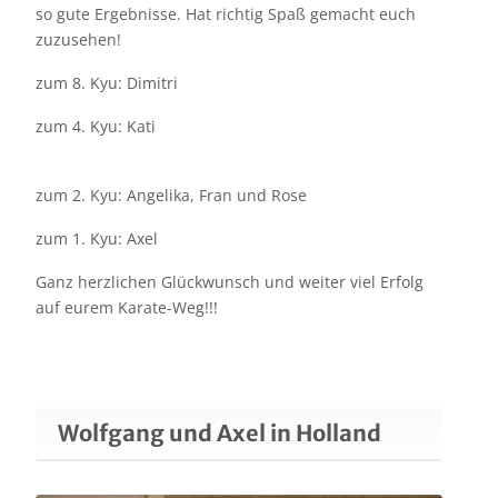
so gute Ergebnisse. Hat richtig Spaß gemacht euch
zuzusehen!
zum 8. Kyu: Dimitri
zum 4. Kyu: Kati
zum 2. Kyu: Angelika, Fran und Rose
zum 1. Kyu: Axel
Ganz herzlichen Glückwunsch und weiter viel Erfolg
auf eurem Karate-Weg!!!
Wolfgang und Axel in Holland