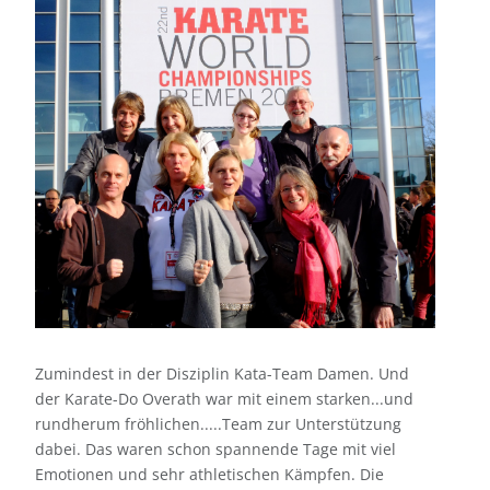
Zumindest in der Disziplin Kata-Team Damen. Und
der Karate-Do Overath war mit einem starken...und
rundherum fröhlichen.....Team zur Unterstützung
dabei. Das waren schon spannende Tage mit viel
Emotionen und sehr athletischen Kämpfen. Die