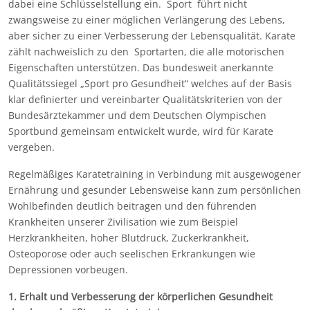
dabei eine Schlüsselstellung ein. Sport führt nicht
zwangsweise zu einer möglichen Verlängerung des Lebens,
aber sicher zu einer Verbesserung der Lebensqualität. Karate
zählt nachweislich zu den Sportarten, die alle motorischen
Eigenschaften unterstützen. Das bundesweit anerkannte
Qualitätssiegel „Sport pro Gesundheit“ welches auf der Basis
klar definierter und vereinbarter Qualitätskriterien von der
Bundesärztekammer und dem Deutschen Olympischen
Sportbund gemeinsam entwickelt wurde, wird für Karate
vergeben.
Regelmäßiges Karatetraining in Verbindung mit ausgewogener
Ernährung und gesunder Lebensweise kann zum persönlichen
Wohlbefinden deutlich beitragen und den führenden
Krankheiten unserer Zivilisation wie zum Beispiel
Herzkrankheiten, hoher Blutdruck, Zuckerkrankheit,
Osteoporose oder auch seelischen Erkrankungen wie
Depressionen vorbeugen.
1. Erhalt und Verbesserung der körperlichen Gesundheit