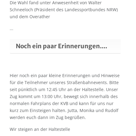
Die Wahl fand unter Anwesenheit von Walter
Schneeloch (Präsident des Landessportbundes NRW)
und dem Overather
...
Noch ein paar Erinnerungen....
Hier noch ein paar kleine Erinnerungen und Hinweise
für die Teilnehmer unseres Straßenbahnevents. Bitte
seit pünktlich um 12:45 Uhr an der Haltestelle. Unser
Zug kommt um 13:00 Uhr, bewegt sich innerhalb des
normalen Fahrplans der KVB und kann für uns nur
kurz zum Einsteigen halten. Jutta, Monika und Rudolf
werden euch dann im Zug begrüßen.
Wir steigen an der Haltestelle