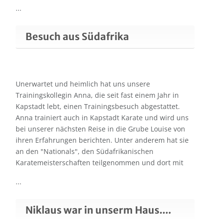
...
Besuch aus Südafrika
Unerwartet und heimlich hat uns unsere
Trainingskollegin Anna, die seit fast einem Jahr in
Kapstadt lebt, einen Trainingsbesuch abgestattet.
Anna trainiert auch in Kapstadt Karate und wird uns
bei unserer nächsten Reise in die Grube Louise von
ihren Erfahrungen berichten. Unter anderem hat sie
an den "Nationals", den Südafrikanischen
Karatemeisterschaften teilgenommen und dort mit
...
Niklaus war in unserm Haus....