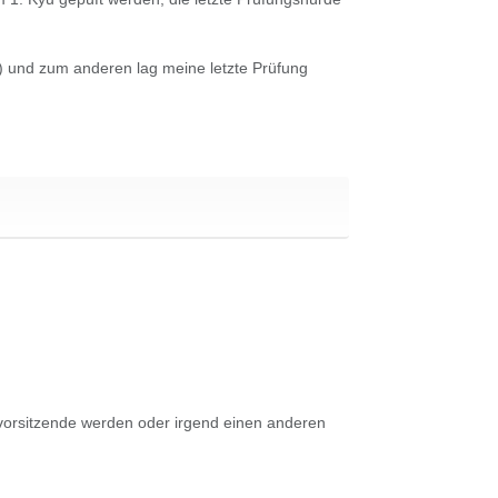
n) und zum anderen lag meine letzte Prüfung
vorsitzende werden oder irgend einen anderen