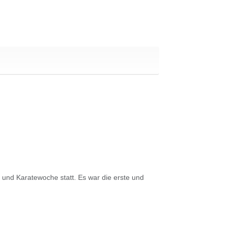
 und Karatewoche statt. Es war die erste und