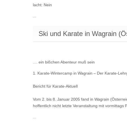
lacht: Nein
...
Ski und Karate in Wagrain (Ös
.... ein bißchen Abenteur muß sein
1. Karate-Wintercamp in Wagrain – Der Karate-Leh
Bericht für Karate-Aktuell
Vom 2. bis 8. Januar 2005 fand in Wagrain (Österrei
hoffentlich nicht letzte Veranstaltung mit vormittags
...