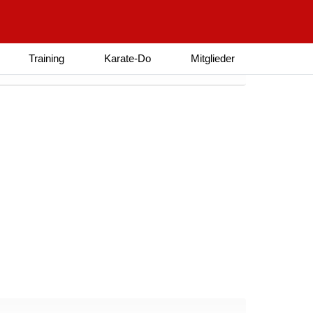
Training
Karate-Do
Mitglieder